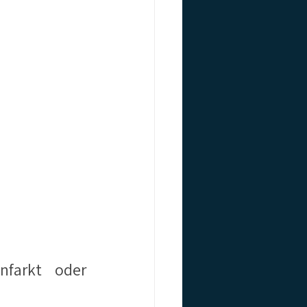
farkt oder 