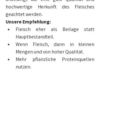
hochwertige Herkunft des Fleisches 
geachtet werden.
Unsere Empfehlung:
Fleisch eher als Beilage statt 
Hauptbestandteil.
Wenn Fleisch, dann in kleinen 
Mengen und von hoher Qualität.
Mehr pflanzliche Proteinquellen 
nutzen.