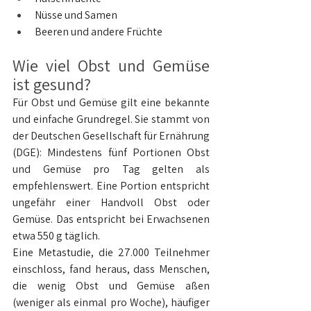
Nüsse und Samen
Beeren und andere Früchte
Wie viel Obst und Gemüse 
ist gesund?
Für Obst und Gemüse gilt eine bekannte 
und einfache Grundregel. Sie stammt von 
der Deutschen Gesellschaft für Ernährung 
(DGE): Mindestens fünf Portionen Obst 
und Gemüse pro Tag gelten als 
empfehlenswert. Eine Portion entspricht 
ungefähr einer Handvoll Obst oder 
Gemüse. Das entspricht bei Erwachsenen 
etwa 550 g täglich.
Eine Metastudie, die 27.000 Teilnehmer 
einschloss, fand heraus, dass Menschen, 
die wenig Obst und Gemüse aßen 
(weniger als einmal pro Woche), häufiger 