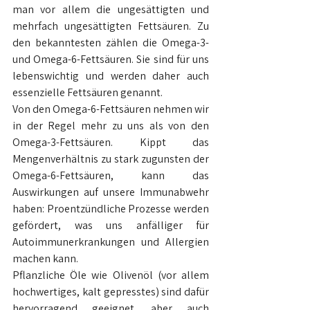
man vor allem die ungesättigten und 
mehrfach ungesättigten Fettsäuren. Zu 
den bekanntesten zählen die Omega-3- 
und Omega-6-Fettsäuren. Sie sind für uns 
lebenswichtig und werden daher auch 
essenzielle Fettsäuren genannt.
Von den Omega-6-Fettsäuren nehmen wir 
in der Regel mehr zu uns als von den 
Omega-3-Fettsäuren. Kippt das 
Mengenverhältnis zu stark zugunsten der 
Omega-6-Fettsäuren, kann das 
Auswirkungen auf unsere Immunabwehr 
haben: Proentzündliche Prozesse werden 
gefördert, was uns anfälliger für 
Autoimmunerkrankungen und Allergien 
machen kann.
Pflanzliche Öle wie Olivenöl (vor allem 
hochwertiges, kalt gepresstes) sind dafür 
hervorragend geeignet, aber auch 