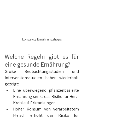
Longevity Ernährungstipps
Welche Regeln gibt es für 
eine gesunde Ernährung?
Große Beobachtungsstudien und 
Interventionsstudien haben wiederholt 
gezeigt:
Eine überwiegend pflanzenbasierte 
Ernährung senkt das Risiko für Herz-
Kreislauf-Erkrankungen.
Hoher Konsum von verarbeitetem 
Fleisch erhöht das Risiko für 