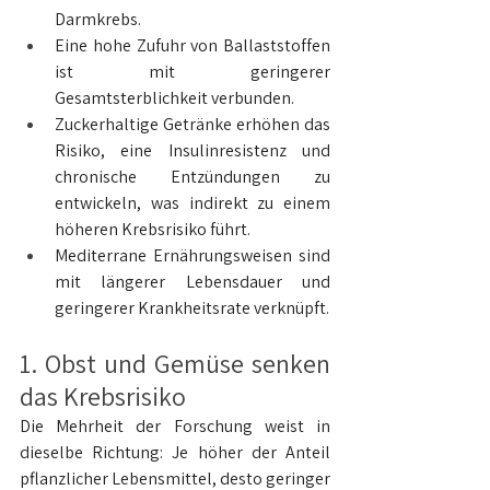
Darmkrebs.
Eine hohe Zufuhr von Ballaststoffen 
ist mit geringerer 
Gesamtsterblichkeit verbunden.
Zuckerhaltige Getränke erhöhen das 
Risiko, eine Insulinresistenz und 
chronische Entzündungen zu 
entwickeln, was indirekt zu einem 
höheren Krebsrisiko führt.
Mediterrane Ernährungsweisen sind 
mit längerer Lebensdauer und 
geringerer Krankheitsrate verknüpft.
1. Obst und Gemüse senken 
das Krebsrisiko
Die Mehrheit der Forschung weist in 
dieselbe Richtung: Je höher der Anteil 
pflanzlicher Lebensmittel, desto geringer 