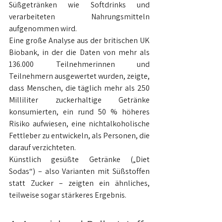
Süßgetränken wie Softdrinks und 
verarbeiteten Nahrungsmitteln 
aufgenommen wird.
Eine große Analyse aus der britischen UK 
Biobank, in der die Daten von mehr als 
136.000 Teilnehmerinnen und 
Teilnehmern ausgewertet wurden, zeigte, 
dass Menschen, die täglich mehr als 250 
Milliliter zuckerhaltige Getränke 
konsumierten, ein rund 50 % höheres 
Risiko aufwiesen, eine nichtalkoholische 
Fettleber zu entwickeln, als Personen, die 
darauf verzichteten.
Künstlich gesüßte Getränke („Diet 
Sodas“) – also Varianten mit Süßstoffen 
statt Zucker – zeigten ein ähnliches, 
teilweise sogar stärkeres Ergebnis.