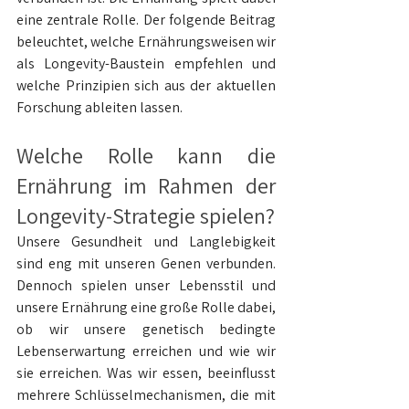
eine zentrale Rolle. Der folgende Beitrag 
beleuchtet, welche Ernährungsweisen wir 
als Longevity-Baustein empfehlen und 
welche Prinzipien sich aus der aktuellen 
Forschung ableiten lassen.
Welche Rolle kann die 
Ernährung im Rahmen der 
Longevity-Strategie spielen?
Unsere Gesundheit und Langlebigkeit 
sind eng mit unseren Genen verbunden. 
Dennoch spielen unser Lebensstil und 
unsere Ernährung eine große Rolle dabei, 
ob wir unsere genetisch bedingte 
Lebenserwartung erreichen und wie wir 
sie erreichen. Was wir essen, beeinflusst 
mehrere Schlüsselmechanismen, die mit 