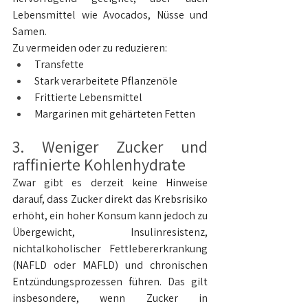
Lebensmittel wie Avocados, Nüsse und 
Samen.
Zu vermeiden oder zu reduzieren:
Transfette
Stark verarbeitete Pflanzenöle
Frittierte Lebensmittel
Margarinen mit gehärteten Fetten
3. Weniger Zucker und 
raffinierte Kohlenhydrate
Zwar gibt es derzeit keine Hinweise 
darauf, dass Zucker direkt das Krebsrisiko 
erhöht, ein hoher Konsum kann jedoch zu 
Übergewicht, Insulinresistenz, 
nichtalkoholischer Fettlebererkrankung 
(NAFLD oder MAFLD) und chronischen 
Entzündungsprozessen führen. Das gilt 
insbesondere, wenn Zucker in 