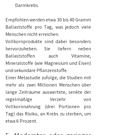
Darmkrebs.
Empfohlen werden etwa 30 bis 40 Gramm 
Ballaststoffe pro Tag, was jedoch viele 
Menschen nicht erreichen.
Vollkornprodukte sind dabei besonders 
hervorzuheben. Sie liefern neben 
Ballaststoffen auch Vitamine, 
Mineralstoffe (wie Magnesium und Eisen) 
und sekundäre Pflanzenstoffe.
Einer Metastudie zufolge, die Studien mit 
mehr als zwei Millionen Menschen über 
lange Zeiträume auswertete, senkte der 
regelmäßige Verzehr von 
Vollkornnahrung (drei Portionen pro 
Tag) das Risiko, an Krebs zu sterben, um 
etwa 6 Prozent.