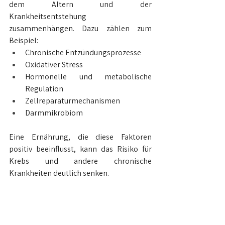
dem Altern und der 
Krankheitsentstehung 
zusammenhängen. Dazu zählen zum 
Beispiel:
Chronische Entzündungsprozesse
Oxidativer Stress
Hormonelle und metabolische 
Regulation
Zellreparaturmechanismen
Darmmikrobiom
Eine Ernährung, die diese Faktoren 
positiv beeinflusst, kann das Risiko für 
Krebs und andere chronische 
Krankheiten deutlich senken.