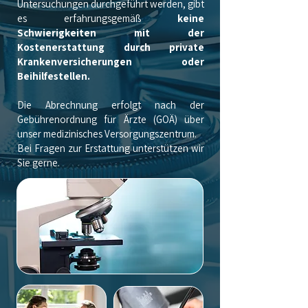
Untersuchungen durchgeführt werden, gibt
es erfahrungsgemäß
keine
Schwierigkeiten mit der
Kostenerstattung durch private
Krankenversicherungen oder
Beihilfestellen.
Die Abrechnung erfolgt nach der
Gebührenordnung für Ärzte (GOÄ) über
unser medizinisches Versorgungszentrum.
Bei Fragen zur Erstattung unterstützen wir
Sie gerne.