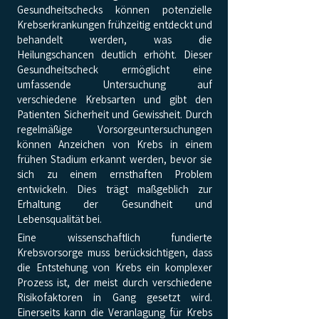
Gesundheitschecks können potenzielle
Krebserkrankungen frühzeitig entdeckt und
behandelt werden, was die
Heilungschancen deutlich erhöht. Dieser
Gesundheitscheck ermöglicht eine
umfassende Untersuchung auf
verschiedene Krebsarten und gibt den
Patienten Sicherheit und Gewissheit. Durch
regelmäßige Vorsorgeuntersuchungen
können Anzeichen von Krebs in einem
frühen Stadium erkannt werden, bevor sie
sich zu einem ernsthaften Problem
entwickeln. Dies trägt maßgeblich zur
Erhaltung der Gesundheit und
Lebensqualität bei.
Eine wissenschaftlich fundierte
Krebsvorsorge muss berücksichtigen, dass
die Entstehung von Krebs ein komplexer
Prozess ist, der meist durch verschiedene
Risikofaktoren in Gang gesetzt wird.
Einerseits kann die Veranlagung für Krebs