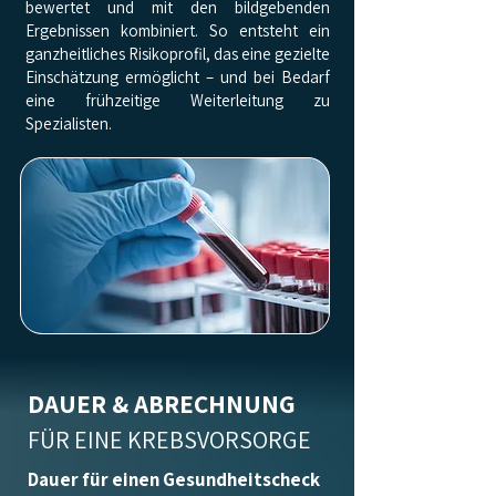
bewertet und mit den bildgebenden
Ergebnissen kombiniert. So entsteht ein
ganzheitliches Risikoprofil, das eine gezielte
Einschätzung ermöglicht – und bei Bedarf
eine frühzeitige Weiterleitung zu
Spezialisten.
DAUER & ABRECHNUNG
FÜR EINE KREBSVORSORGE
Dauer für einen Gesundheitscheck