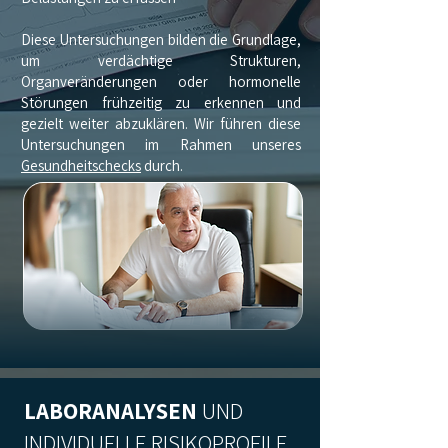
Diese Untersuchungen bilden die Grundlage,
um verdächtige Strukturen,
Organveränderungen oder hormonelle
Störungen frühzeitig zu erkennen und
gezielt weiter abzuklären. Wir führen diese
Untersuchungen im Rahmen unseres
Gesundheitschecks
durch.
LABORANALYSEN
UND
INDIVIDUELLE RISIKOPROFILE