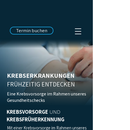
Termin buchen
KREBSERKRANKUNGEN
FRÜHZEITIG ENTDECKEN
Eine Krebsvorsorge im Rahmen unseres
Gesundheitschecks
KREBSVORSORGE
UND
KREBSFRÜHERKENNUNG
Mit einer Krebsvorsorge im Rahmen unseres