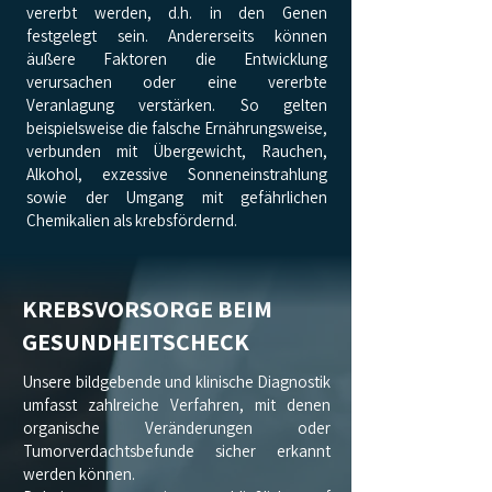
vererbt werden, d.h. in den Genen
festgelegt sein. Andererseits können
äußere Faktoren die Entwicklung
verursachen oder eine vererbte
Veranlagung verstärken. So gelten
beispielsweise die falsche Ernährungsweise,
verbunden mit Übergewicht, Rauchen,
Alkohol, exzessive Sonneneinstrahlung
sowie der Umgang mit gefährlichen
Chemikalien als krebsfördernd.
KREBSVORSORGE BEIM
GESUNDHEITSCHECK
Unsere bildgebende und klinische Diagnostik
umfasst zahlreiche Verfahren, mit denen
organische Veränderungen oder
Tumorverdachtsbefunde sicher erkannt
werden können.