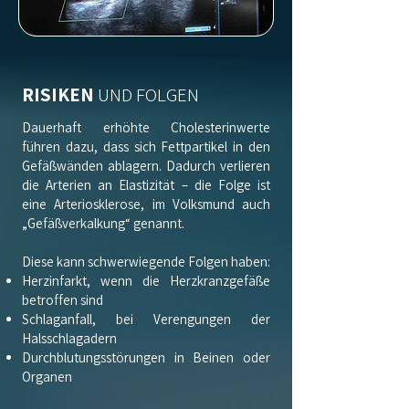
RISIKEN
UND FOLGEN
Dauerhaft erhöhte Cholesterinwerte
führen dazu, dass sich Fettpartikel in den
Gefäßwänden ablagern. Dadurch verlieren
die Arterien an Elastizität – die Folge ist
eine Arteriosklerose, im Volksmund auch
„Gefäßverkalkung“ genannt.
Diese kann schwerwiegende Folgen haben:
Herzinfarkt, wenn die Herzkranzgefäße
betroffen sind
Schlaganfall, bei Verengungen der
Halsschlagadern
Durchblutungsstörungen in Beinen oder
Organen