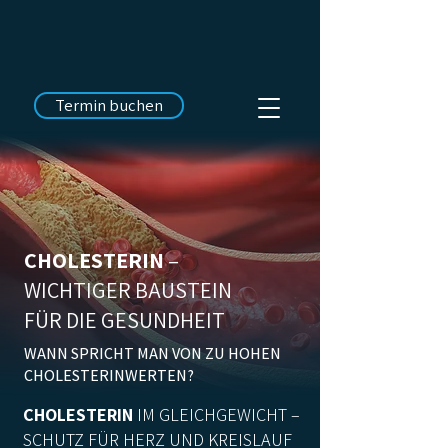
Termin buchen
CHOLESTERIN
–
WICHTIGER BAUSTEIN
FÜR DIE GESUNDHEIT
WANN SPRICHT MAN VON ZU HOHEN
CHOLESTERINWERTEN?
CHOLESTERIN
IM GLEICHGEWICHT –
SCHUTZ FÜR HERZ UND KREISLAUF