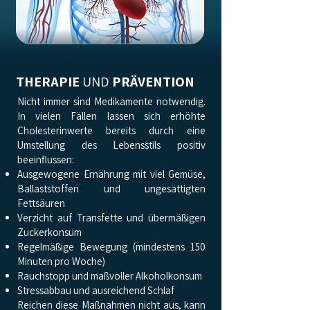
THERAPIE
UND
PRÄVENTION
Nicht immer sind Medikamente notwendig.
In vielen Fällen lassen sich erhöhte
Cholesterinwerte bereits durch eine
Umstellung des Lebensstils positiv
beeinflussen:
Ausgewogene Ernährung mit viel Gemüse,
Ballaststoffen und ungesättigten
Fettsäuren
Verzicht auf Transfette und übermäßigen
Zuckerkonsum
Regelmäßige Bewegung (mindestens 150
Minuten pro Woche)
Rauchstopp und maßvoller Alkoholkonsum
Stressabbau und ausreichend Schlaf
Reichen diese Maßnahmen nicht aus, kann