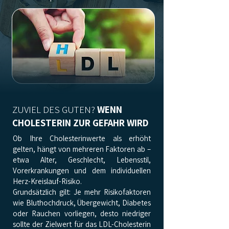
ZUVIEL DES GUTEN?
WENN
CHOLESTERIN ZUR GEFAHR WIRD
Ob Ihre Cholesterinwerte als erhöht
gelten, hängt von mehreren Faktoren ab –
etwa Alter, Geschlecht, Lebensstil,
Vorerkrankungen und dem individuellen
Herz-Kreislauf-Risiko.
Grundsätzlich gilt: Je mehr Risikofaktoren
wie Bluthochdruck, Übergewicht, Diabetes
oder Rauchen vorliegen, desto niedriger
sollte der Zielwert für das LDL-Cholesterin