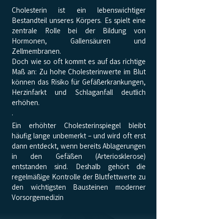
Cholesterin ist ein lebenswichtiger
Bestandteil unseres Körpers. Es spielt eine
zentrale Rolle bei der Bildung von
Hormonen, Gallensäuren und
Zellmembranen.
Doch wie so oft kommt es auf das richtige
Maß an: Zu hohe Cholesterinwerte im Blut
können das Risiko für Gefäßerkrankungen,
Herzinfarkt und Schlaganfall deutlich
erhöhen.
.
Ein erhöhter Cholesterinspiegel bleibt
häufig lange unbemerkt – und wird oft erst
dann entdeckt, wenn bereits Ablagerungen
in den Gefäßen (Arteriosklerose)
entstanden sind. Deshalb gehört die
regelmäßige Kontrolle der Blutfettwerte zu
den wichtigsten Bausteinen moderner
Vorsorgemedizin