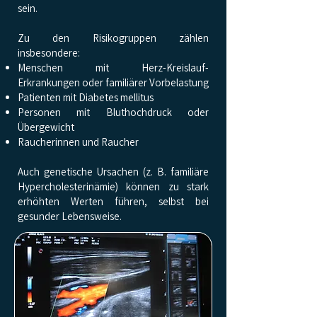
sein.
Zu den Risikogruppen zählen
insbesondere:
Menschen mit Herz-Kreislauf-
Erkrankungen oder familiärer Vorbelastung
Patienten mit Diabetes mellitus
Personen mit Bluthochdruck oder
Übergewicht
Raucherinnen und Raucher
Auch genetische Ursachen (z. B. familiäre
Hypercholesterinämie) können zu stark
erhöhten Werten führen, selbst bei
gesunder Lebensweise.