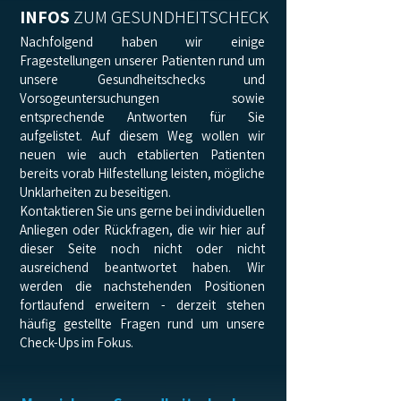
INFOS
ZUM GESUNDHEITSCHECK
Nachfolgend haben wir einige
Fragestellungen unserer Patienten rund um
unsere Gesundheitschecks und
Vorsogeuntersuchungen sowie
entsprechende Antworten für Sie
aufgelistet. Auf diesem Weg wollen wir
neuen wie auch etablierten Patienten
bereits vorab Hilfestellung leisten, mögliche
Unklarheiten zu beseitigen.
Kontaktieren Sie uns gerne bei individuellen
Anliegen oder Rückfragen, die wir hier auf
dieser Seite noch nicht oder nicht
ausreichend beantwortet haben. Wir
werden die nachstehenden Positionen
fortlaufend erweitern - derzeit stehen
häufig gestellte Fragen rund um unsere
Check-Ups im Fokus.