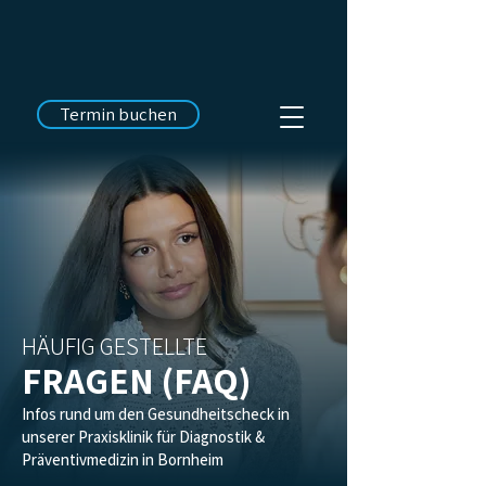
Termin buchen
HÄUFIG GESTELLTE
FRAGEN (FAQ)
Infos rund um den Gesundheitscheck in
unserer Praxisklinik für Diagnostik &
Präventivmedizin in Bornheim