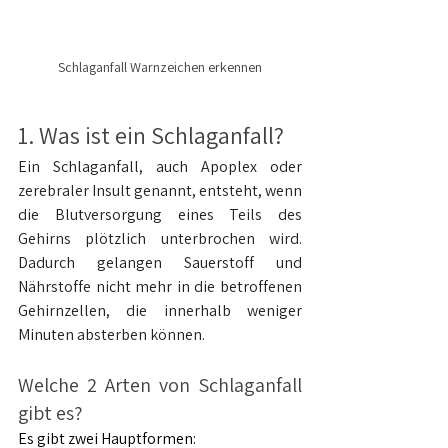
Schlaganfall Warnzeichen erkennen
1. Was ist ein Schlaganfall?
Ein Schlaganfall, auch Apoplex oder 
zerebraler Insult genannt, entsteht, wenn 
die Blutversorgung eines Teils des 
Gehirns plötzlich unterbrochen wird. 
Dadurch gelangen Sauerstoff und 
Nährstoffe nicht mehr in die betroffenen 
Gehirnzellen, die innerhalb weniger 
Minuten absterben können.
Welche 2 Arten von Schlaganfall 
gibt es?
Es gibt zwei Hauptformen: