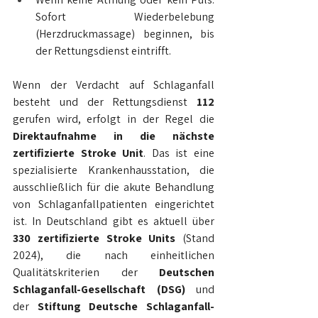
Sofort Wiederbelebung 
(Herzdruckmassage) beginnen, bis 
der Rettungsdienst eintrifft.
Wenn der Verdacht auf Schlaganfall 
besteht und der Rettungsdienst 
112
gerufen wird, erfolgt in der Regel die 
Direktaufnahme in die nächste 
zertifizierte Stroke Unit
. Das ist eine 
spezialisierte Krankenhausstation, die 
ausschließlich für die akute Behandlung 
von Schlaganfallpatienten eingerichtet 
ist. In Deutschland gibt es aktuell über 
330 zertifizierte Stroke Units
 (Stand 
2024), die nach einheitlichen 
Qualitätskriterien der 
Deutschen 
Schlaganfall-Gesellschaft (DSG)
 und 
der 
Stiftung Deutsche Schlaganfall-