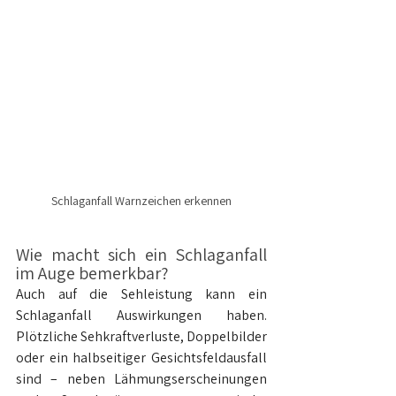
Schlaganfall Warnzeichen erkennen
Wie macht sich ein Schlaganfall 
im Auge bemerkbar?
Auch auf die Sehleistung kann ein 
Schlaganfall Auswirkungen haben. 
Plötzliche Sehkraftverluste, Doppelbilder 
oder ein halbseitiger Gesichtsfeldausfall 
sind – neben Lähmungserscheinungen 