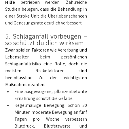
Hilfe
 betrieben werden. Zahlreiche 
Studien belegen, dass die Behandlung in 
einer Stroke Unit die Überlebenschancen 
und Genesungsrate deutlich verbessert.
5. Schlaganfall vorbeugen – 
so schützt du dich wirksam
Zwar spielen Faktoren wie Vererbung und 
Lebensalter beim persönlichen 
Schlaganfallrisiko eine Rolle, doch die 
meisten Risikofaktoren sind 
beeinflussbar. Zu den wichtigsten 
Maßnahmen zählen:
Eine ausgewogene, pflanzenbetonte 
Ernährung schützt die Gefäße.
Regelmäßige Bewegung: Schon 30 
Minuten moderate Bewegung an fünf 
Tagen pro Woche verbessern 
Blutdruck, Blutfettwerte und 