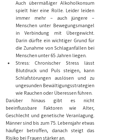
Auch übermäßiger Alkoholkonsum 
spielt hier eine Rolle. Leider leiden 
immer mehr – auch jüngere – 
Menschen unter Bewegungsmangel 
in Verbindung mit Übergewicht. 
Darin dürfte ein wichtiger Grund für 
die Zunahme von Schlaganfällen bei 
Menschen unter 65 Jahren liegen.
Stress: Chronischer Stress lässt 
Blutdruck und Puls steigen, kann 
Schlafstörungen auslösen und zu 
ungesunden Bewältigungsstrategien 
wie Rauchen oder Überessen führen.
Darüber hinaus gibt es nicht 
beeinflussbare Faktoren wie Alter, 
Geschlecht und genetische Veranlagung. 
Männer sind bis zum 75. Lebensjahr etwas 
häufiger betroffen, danach steigt das 
Risiko bei Frauen stärker an.