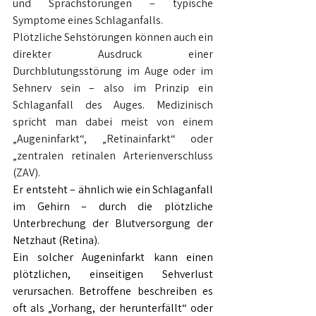
und Sprachstörungen – typische 
Symptome eines Schlaganfalls.
Plötzliche Sehstörungen können auch ein 
direkter Ausdruck einer 
Durchblutungsstörung im Auge oder im 
Sehnerv sein – also im Prinzip ein 
Schlaganfall des Auges. Medizinisch 
spricht man dabei meist von einem 
„Augeninfarkt“, „Retinainfarkt“ oder 
„zentralen retinalen Arterienverschluss 
(ZAV).
Er entsteht – ähnlich wie ein Schlaganfall 
im Gehirn – durch die plötzliche 
Unterbrechung der Blutversorgung der 
Netzhaut (Retina).
Ein solcher Augeninfarkt kann einen 
plötzlichen, einseitigen Sehverlust 
verursachen. Betroffene beschreiben es 
oft als „Vorhang, der herunterfällt“ oder 