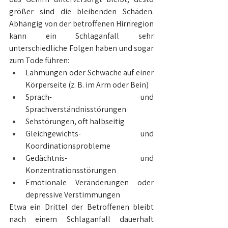
größer sind die bleibenden Schäden. 
Abhängig von der betroffenen Hirnregion 
kann ein Schlaganfall sehr 
unterschiedliche Folgen haben und sogar 
zum Tode führen:
Lähmungen oder Schwäche auf einer 
Körperseite (z. B. im Arm oder Bein)
Sprach- und 
Sprachverständnisstörungen
Sehstörungen, oft halbseitig
Gleichgewichts- und 
Koordinationsprobleme
Gedächtnis- und 
Konzentrationsstörungen
Emotionale Veränderungen oder 
depressive Verstimmungen
Etwa ein Drittel der Betroffenen bleibt 
nach einem Schlaganfall dauerhaft 