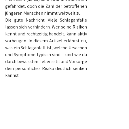
gefährdet, doch die Zahl der betroffenen 
jüngeren Menschen nimmt weltweit zu.
Die gute Nachricht: Viele Schlaganfälle 
lassen sich verhindern. Wer seine Risiken 
kennt und rechtzeitig handelt, kann aktiv 
vorbeugen. In diesem Artikel erfährst du, 
was ein Schlaganfall ist, welche Ursachen 
und Symptome typisch sind – und wie du 
durch bewussten Lebensstil und Vorsorge 
dein persönliches Risiko deutlich senken 
kannst.