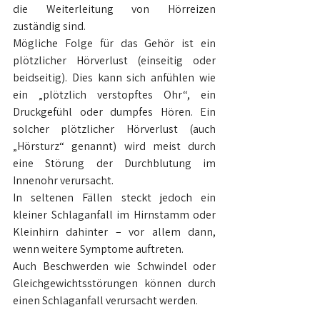
die Weiterleitung von Hörreizen 
zuständig sind.
Mögliche Folge für das Gehör ist ein 
plötzlicher Hörverlust (einseitig oder 
beidseitig). Dies kann sich anfühlen wie 
ein „plötzlich verstopftes Ohr“, ein 
Druckgefühl oder dumpfes Hören. Ein 
solcher plötzlicher Hörverlust (auch 
„Hörsturz“ genannt) wird meist durch 
eine Störung der Durchblutung im 
Innenohr verursacht.
In seltenen Fällen steckt jedoch ein 
kleiner Schlaganfall im Hirnstamm oder 
Kleinhirn dahinter – vor allem dann, 
wenn weitere Symptome auftreten.
Auch Beschwerden wie Schwindel oder 
Gleichgewichtsstörungen können durch 
einen Schlaganfall verursacht werden.