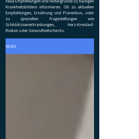
neue Empfehlungen und Hintergründe zu häufigen
Krankheitsbildern informieren. Ob zu aktuellen
Empfehlungen, Ernährung und Prävention, oder
zu speziellen Fragestellungen wie
Schilddrüsenerkrankungen, Herz-Kreislauf-
Risiken oder Gesundheitschecks.
NEWS