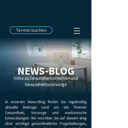
Termin buchen
NEWS-BLOG
Infos zu Gesundheitsthemen und
Gesundheitsvorsorge
In unserem News-Blog finden Sie regelmäßig
aktuelle Beiträge rund um die Themen
Gesundheit, Vorsorge und medizinische
Entwicklungen. Wir möchten Sie auf diesem Weg
über wichtige gesundheitliche Fragestellungen,